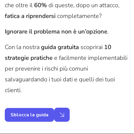
che oltre il
60%
di queste, dopo un attacco,
fatica a riprendersi
completamente?
Ignorare il problema non è un’opzione
.
Con la nostra
guida gratuita
scoprirai
10
strategie pratiche
e facilmente implementabili
per prevenire i rischi più comuni
salvaguardando i tuoi dati e quelli dei tuoi
clienti.
Sblocca la guida