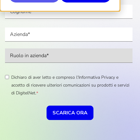
Dichiaro di aver letto e compreso l'
Informativa Privacy
e
accetto di ricevere ulteriori comunicazioni su prodotti e servizi
di DigitelNet.
*